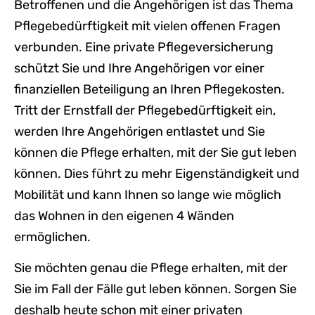
Betroffenen und die Angehörigen ist das Thema
Pflegebedürftigkeit mit vielen offenen Fragen
verbunden. Eine private Pflegeversicherung
schützt Sie und Ihre Angehörigen vor einer
finanziellen Beteiligung an Ihren Pflegekosten.
Tritt der Ernstfall der Pflegebedürftigkeit ein,
werden Ihre Angehörigen entlastet und Sie
können die Pflege erhalten, mit der Sie gut leben
können. Dies führt zu mehr Eigenständigkeit und
Mobilität und kann Ihnen so lange wie möglich
das Wohnen in den eigenen 4 Wänden
ermöglichen.
Sie möchten genau die Pflege erhalten, mit der
Sie im Fall der Fälle gut leben können. Sorgen Sie
deshalb heute schon mit einer privaten