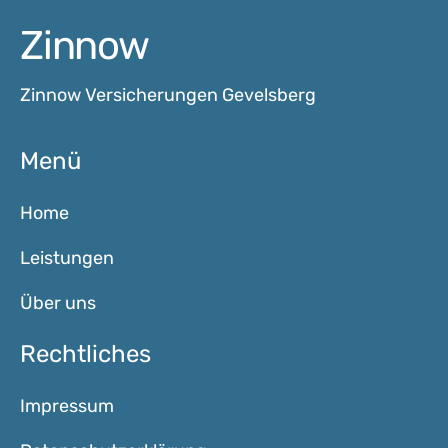
Zinnow
Zinnow Versicherungen Gevelsberg
Menü
Home
Leistungen
Über uns
Rechtliches
Impressum