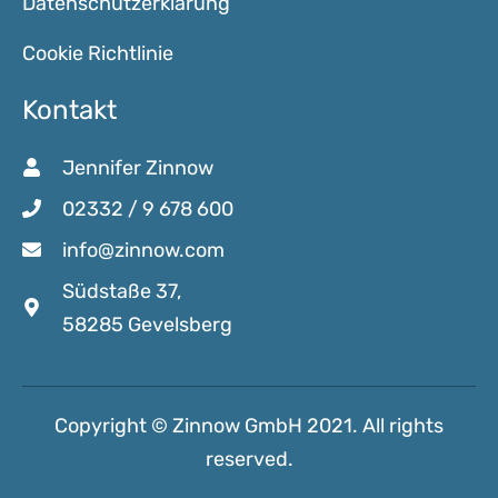
Datenschutzerklärung
Cookie Richtlinie
Kontakt
Jennifer Zinnow
02332 / 9 678 600
info@zinnow.com
Südstaße 37,
58285 Gevelsberg
Copyright © Zinnow GmbH 2021. All rights
reserved.