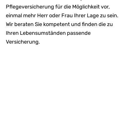
Pflegeversicherung für die Möglichkeit vor,
einmal mehr Herr oder Frau Ihrer Lage zu sein.
Wir beraten Sie kompetent und finden die zu
Ihren Lebensumständen passende
Versicherung.