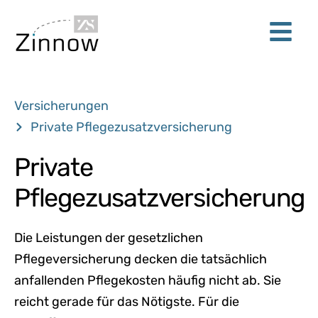
Versicherungen
Private Pflegezusatzversicherung
Private
Pflegezusatzversicherung
Die Leistungen der gesetzlichen
Pflegeversicherung decken die tatsächlich
anfallenden Pflegekosten häufig nicht ab. Sie
reicht gerade für das Nötigste. Für die