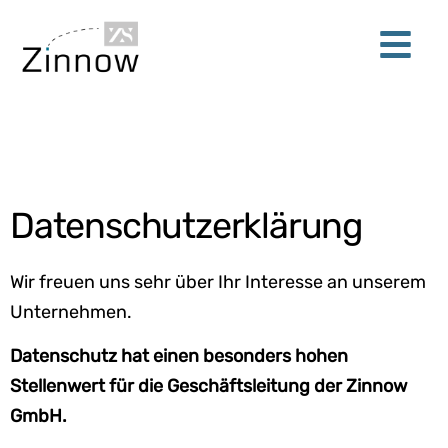
Datenschutzerklärung
Wir freuen uns sehr über Ihr Interesse an unserem
Unternehmen.
Datenschutz hat einen besonders hohen
Stellenwert für die Geschäftsleitung der Zinnow
GmbH.