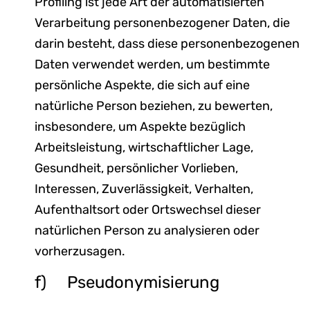
Profiling ist jede Art der automatisierten
Verarbeitung personenbezogener Daten, die
darin besteht, dass diese personenbezogenen
Daten verwendet werden, um bestimmte
persönliche Aspekte, die sich auf eine
natürliche Person beziehen, zu bewerten,
insbesondere, um Aspekte bezüglich
Arbeitsleistung, wirtschaftlicher Lage,
Gesundheit, persönlicher Vorlieben,
Interessen, Zuverlässigkeit, Verhalten,
Aufenthaltsort oder Ortswechsel dieser
natürlichen Person zu analysieren oder
vorherzusagen.
f) Pseudonymisierung