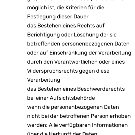
möglich ist, die Kriterien für die
Festlegung dieser Dauer
das Bestehen eines Rechts auf
Berichtigung oder Löschung der sie
betreffenden personenbezogenen Daten
oder auf Einschränkung der Verarbeitung
durch den Verantwortlichen oder eines
Widerspruchsrechts gegen diese
Verarbeitung
das Bestehen eines Beschwerderechts
bei einer Aufsichtsbehörde
wenn die personenbezogenen Daten
nicht bei der betroffenen Person erhoben
werden: Alle verfügbaren Informationen
über die Herkunft der Daten