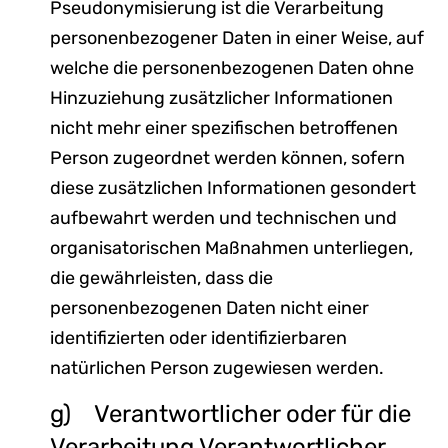
Pseudonymisierung ist die Verarbeitung
personenbezogener Daten in einer Weise, auf
welche die personenbezogenen Daten ohne
Hinzuziehung zusätzlicher Informationen
nicht mehr einer spezifischen betroffenen
Person zugeordnet werden können, sofern
diese zusätzlichen Informationen gesondert
aufbewahrt werden und technischen und
organisatorischen Maßnahmen unterliegen,
die gewährleisten, dass die
personenbezogenen Daten nicht einer
identifizierten oder identifizierbaren
natürlichen Person zugewiesen werden.
g) Verantwortlicher oder für die
Verarbeitung Verantwortlicher