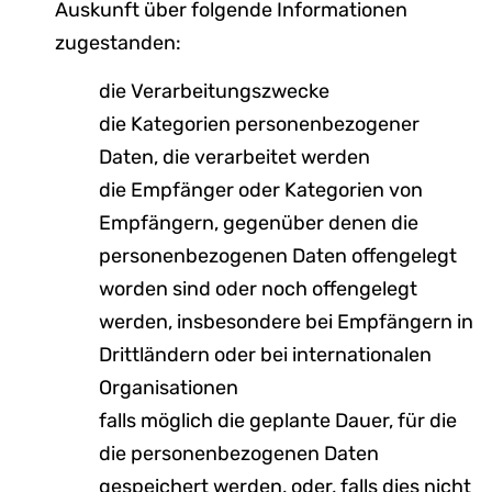
Auskunft über folgende Informationen
zugestanden:
die Verarbeitungszwecke
die Kategorien personenbezogener
Daten, die verarbeitet werden
die Empfänger oder Kategorien von
Empfängern, gegenüber denen die
personenbezogenen Daten offengelegt
worden sind oder noch offengelegt
werden, insbesondere bei Empfängern in
Drittländern oder bei internationalen
Organisationen
falls möglich die geplante Dauer, für die
die personenbezogenen Daten
gespeichert werden, oder, falls dies nicht