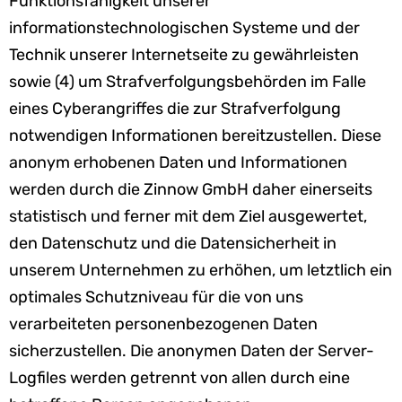
Funktionsfähigkeit unserer
informationstechnologischen Systeme und der
Technik unserer Internetseite zu gewährleisten
sowie (4) um Strafverfolgungsbehörden im Falle
eines Cyberangriffes die zur Strafverfolgung
notwendigen Informationen bereitzustellen. Diese
anonym erhobenen Daten und Informationen
werden durch die Zinnow GmbH daher einerseits
statistisch und ferner mit dem Ziel ausgewertet,
den Datenschutz und die Datensicherheit in
unserem Unternehmen zu erhöhen, um letztlich ein
optimales Schutzniveau für die von uns
verarbeiteten personenbezogenen Daten
sicherzustellen. Die anonymen Daten der Server-
Logfiles werden getrennt von allen durch eine