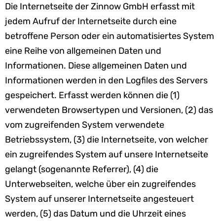
Die Internetseite der Zinnow GmbH erfasst mit
jedem Aufruf der Internetseite durch eine
betroffene Person oder ein automatisiertes System
eine Reihe von allgemeinen Daten und
Informationen. Diese allgemeinen Daten und
Informationen werden in den Logfiles des Servers
gespeichert. Erfasst werden können die (1)
verwendeten Browsertypen und Versionen, (2) das
vom zugreifenden System verwendete
Betriebssystem, (3) die Internetseite, von welcher
ein zugreifendes System auf unsere Internetseite
gelangt (sogenannte Referrer), (4) die
Unterwebseiten, welche über ein zugreifendes
System auf unserer Internetseite angesteuert
werden, (5) das Datum und die Uhrzeit eines