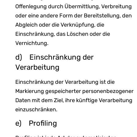
Offenlegung durch Übermittlung, Verbreitung
oder eine andere Form der Bereitstellung, den
Abgleich oder die Verknüpfung, die
Einschränkung, das Löschen oder die
Vernichtung.
d) Einschränkung der
Verarbeitung
Einschränkung der Verarbeitung ist die
Markierung gespeicherter personenbezogener
Daten mit dem Ziel, ihre künftige Verarbeitung
einzuschränken.
e) Profiling