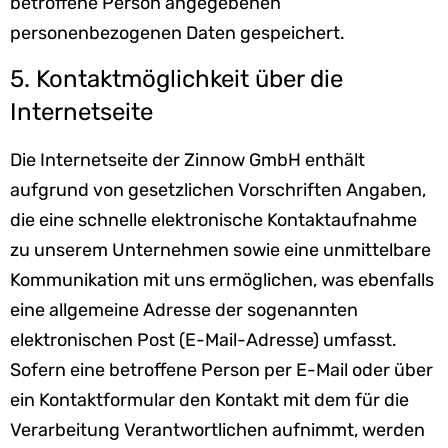
betroffene Person angegebenen
personenbezogenen Daten gespeichert.
5. Kontaktmöglichkeit über die
Internetseite
Die Internetseite der Zinnow GmbH enthält
aufgrund von gesetzlichen Vorschriften Angaben,
die eine schnelle elektronische Kontaktaufnahme
zu unserem Unternehmen sowie eine unmittelbare
Kommunikation mit uns ermöglichen, was ebenfalls
eine allgemeine Adresse der sogenannten
elektronischen Post (E-Mail-Adresse) umfasst.
Sofern eine betroffene Person per E-Mail oder über
ein Kontaktformular den Kontakt mit dem für die
Verarbeitung Verantwortlichen aufnimmt, werden