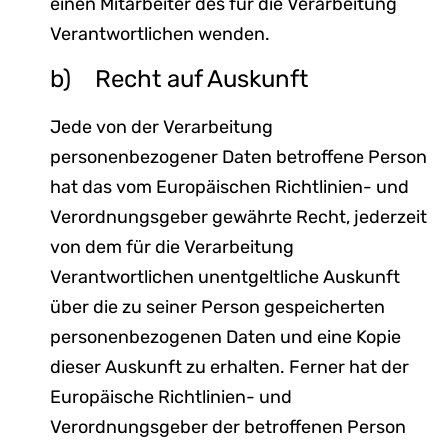
einen Mitarbeiter des für die Verarbeitung
Verantwortlichen wenden.
b) Recht auf Auskunft
Jede von der Verarbeitung
personenbezogener Daten betroffene Person
hat das vom Europäischen Richtlinien- und
Verordnungsgeber gewährte Recht, jederzeit
von dem für die Verarbeitung
Verantwortlichen unentgeltliche Auskunft
über die zu seiner Person gespeicherten
personenbezogenen Daten und eine Kopie
dieser Auskunft zu erhalten. Ferner hat der
Europäische Richtlinien- und
Verordnungsgeber der betroffenen Person