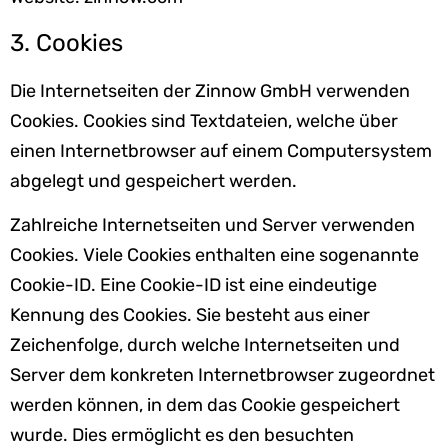
3. Cookies
Die Internetseiten der Zinnow GmbH verwenden
Cookies. Cookies sind Textdateien, welche über
einen Internetbrowser auf einem Computersystem
abgelegt und gespeichert werden.
Zahlreiche Internetseiten und Server verwenden
Cookies. Viele Cookies enthalten eine sogenannte
Cookie-ID. Eine Cookie-ID ist eine eindeutige
Kennung des Cookies. Sie besteht aus einer
Zeichenfolge, durch welche Internetseiten und
Server dem konkreten Internetbrowser zugeordnet
werden können, in dem das Cookie gespeichert
wurde. Dies ermöglicht es den besuchten