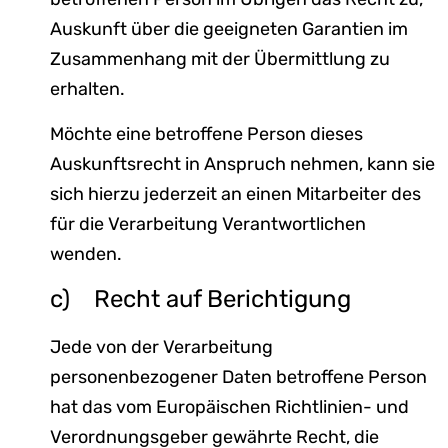
Auskunft über die geeigneten Garantien im
Zusammenhang mit der Übermittlung zu
erhalten.
Möchte eine betroffene Person dieses
Auskunftsrecht in Anspruch nehmen, kann sie
sich hierzu jederzeit an einen Mitarbeiter des
für die Verarbeitung Verantwortlichen
wenden.
c) Recht auf Berichtigung
Jede von der Verarbeitung
personenbezogener Daten betroffene Person
hat das vom Europäischen Richtlinien- und
Verordnungsgeber gewährte Recht, die