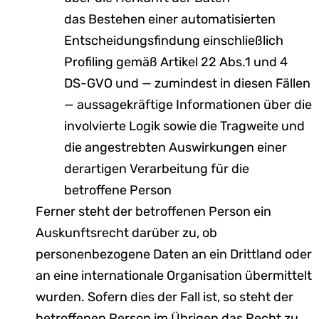
das Bestehen einer automatisierten
Entscheidungsfindung einschließlich
Profiling gemäß Artikel 22 Abs.1 und 4
DS-GVO und — zumindest in diesen Fällen
— aussagekräftige Informationen über die
involvierte Logik sowie die Tragweite und
die angestrebten Auswirkungen einer
derartigen Verarbeitung für die
betroffene Person
Ferner steht der betroffenen Person ein
Auskunftsrecht darüber zu, ob
personenbezogene Daten an ein Drittland oder
an eine internationale Organisation übermittelt
wurden. Sofern dies der Fall ist, so steht der
betroffenen Person im Übrigen das Recht zu,