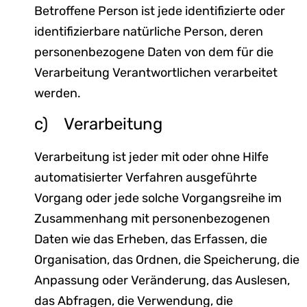
Betroffene Person ist jede identifizierte oder
identifizierbare natürliche Person, deren
personenbezogene Daten von dem für die
Verarbeitung Verantwortlichen verarbeitet
werden.
c) Verarbeitung
Verarbeitung ist jeder mit oder ohne Hilfe
automatisierter Verfahren ausgeführte
Vorgang oder jede solche Vorgangsreihe im
Zusammenhang mit personenbezogenen
Daten wie das Erheben, das Erfassen, die
Organisation, das Ordnen, die Speicherung, die
Anpassung oder Veränderung, das Auslesen,
das Abfragen, die Verwendung, die