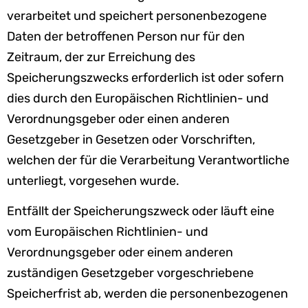
verarbeitet und speichert personenbezogene
Daten der betroffenen Person nur für den
Zeitraum, der zur Erreichung des
Speicherungszwecks erforderlich ist oder sofern
dies durch den Europäischen Richtlinien- und
Verordnungsgeber oder einen anderen
Gesetzgeber in Gesetzen oder Vorschriften,
welchen der für die Verarbeitung Verantwortliche
unterliegt, vorgesehen wurde.
Entfällt der Speicherungszweck oder läuft eine
vom Europäischen Richtlinien- und
Verordnungsgeber oder einem anderen
zuständigen Gesetzgeber vorgeschriebene
Speicherfrist ab, werden die personenbezogenen