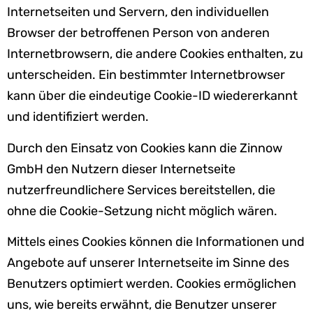
Internetseiten und Servern, den individuellen
Browser der betroffenen Person von anderen
Internetbrowsern, die andere Cookies enthalten, zu
unterscheiden. Ein bestimmter Internetbrowser
kann über die eindeutige Cookie-ID wiedererkannt
und identifiziert werden.
Durch den Einsatz von Cookies kann die Zinnow
GmbH den Nutzern dieser Internetseite
nutzerfreundlichere Services bereitstellen, die
ohne die Cookie-Setzung nicht möglich wären.
Mittels eines Cookies können die Informationen und
Angebote auf unserer Internetseite im Sinne des
Benutzers optimiert werden. Cookies ermöglichen
uns, wie bereits erwähnt, die Benutzer unserer