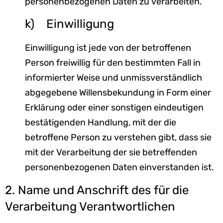
personenbezogenen Daten zu verarbeiten.
k) Einwilligung
Einwilligung ist jede von der betroffenen
Person freiwillig für den bestimmten Fall in
informierter Weise und unmissverständlich
abgegebene Willensbekundung in Form einer
Erklärung oder einer sonstigen eindeutigen
bestätigenden Handlung, mit der die
betroffene Person zu verstehen gibt, dass sie
mit der Verarbeitung der sie betreffenden
personenbezogenen Daten einverstanden ist.
2. Name und Anschrift des für die
Verarbeitung Verantwortlichen