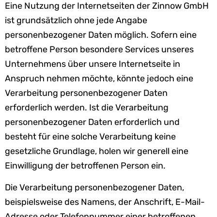
Eine Nutzung der Internetseiten der Zinnow GmbH
ist grundsätzlich ohne jede Angabe
personenbezogener Daten möglich. Sofern eine
betroffene Person besondere Services unseres
Unternehmens über unsere Internetseite in
Anspruch nehmen möchte, könnte jedoch eine
Verarbeitung personenbezogener Daten
erforderlich werden. Ist die Verarbeitung
personenbezogener Daten erforderlich und
besteht für eine solche Verarbeitung keine
gesetzliche Grundlage, holen wir generell eine
Einwilligung der betroffenen Person ein.
Die Verarbeitung personenbezogener Daten,
beispielsweise des Namens, der Anschrift, E-Mail-
Adresse oder Telefonnummer einer betroffenen