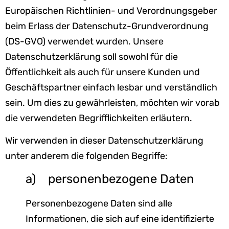
Europäischen Richtlinien- und Verordnungsgeber
beim Erlass der Datenschutz-Grundverordnung
(DS-GVO) verwendet wurden. Unsere
Datenschutzerklärung soll sowohl für die
Öffentlichkeit als auch für unsere Kunden und
Geschäftspartner einfach lesbar und verständlich
sein. Um dies zu gewährleisten, möchten wir vorab
die verwendeten Begrifflichkeiten erläutern.
Wir verwenden in dieser Datenschutzerklärung
unter anderem die folgenden Begriffe:
a) personenbezogene Daten
Personenbezogene Daten sind alle
Informationen, die sich auf eine identifizierte