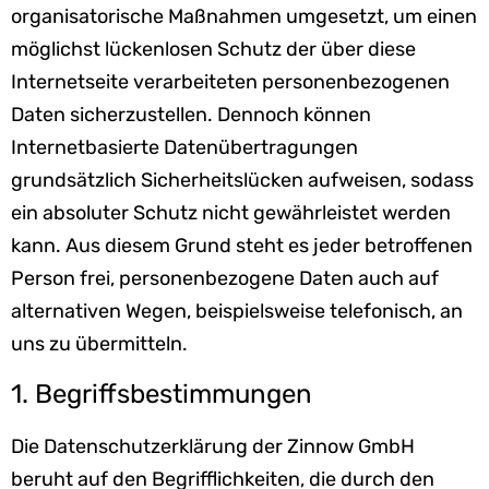
organisatorische Maßnahmen umgesetzt, um einen
möglichst lückenlosen Schutz der über diese
Internetseite verarbeiteten personenbezogenen
Daten sicherzustellen. Dennoch können
Internetbasierte Datenübertragungen
grundsätzlich Sicherheitslücken aufweisen, sodass
ein absoluter Schutz nicht gewährleistet werden
kann. Aus diesem Grund steht es jeder betroffenen
Person frei, personenbezogene Daten auch auf
alternativen Wegen, beispielsweise telefonisch, an
uns zu übermitteln.
1. Begriffsbestimmungen
Die Datenschutzerklärung der Zinnow GmbH
beruht auf den Begrifflichkeiten, die durch den