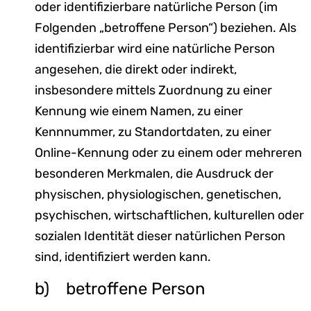
oder identifizierbare natürliche Person (im
Folgenden „betroffene Person“) beziehen. Als
identifizierbar wird eine natürliche Person
angesehen, die direkt oder indirekt,
insbesondere mittels Zuordnung zu einer
Kennung wie einem Namen, zu einer
Kennnummer, zu Standortdaten, zu einer
Online-Kennung oder zu einem oder mehreren
besonderen Merkmalen, die Ausdruck der
physischen, physiologischen, genetischen,
psychischen, wirtschaftlichen, kulturellen oder
sozialen Identität dieser natürlichen Person
sind, identifiziert werden kann.
b) betroffene Person