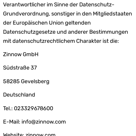
Verantwortlicher im Sinne der Datenschutz-
Grundverordnung, sonstiger in den Mitgliedstaaten
der Europäischen Union geltenden
Datenschutzgesetze und anderer Bestimmungen
mit datenschutzrechtlichem Charakter ist die:
Zinnow GmbH
Südstraße 37
58285 Gevelsberg
Deutschland
Tel.: 023329678600
E-Mail: info@zinnow.com
Website: zinnow.com