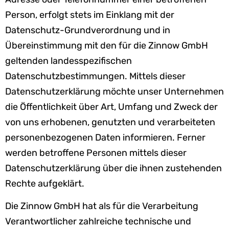
Person, erfolgt stets im Einklang mit der
Datenschutz-Grundverordnung und in
Übereinstimmung mit den für die Zinnow GmbH
geltenden landesspezifischen
Datenschutzbestimmungen. Mittels dieser
Datenschutzerklärung möchte unser Unternehmen
die Öffentlichkeit über Art, Umfang und Zweck der
von uns erhobenen, genutzten und verarbeiteten
personenbezogenen Daten informieren. Ferner
werden betroffene Personen mittels dieser
Datenschutzerklärung über die ihnen zustehenden
Rechte aufgeklärt.
Die Zinnow GmbH hat als für die Verarbeitung
Verantwortlicher zahlreiche technische und