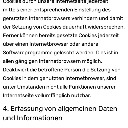
Cookies durch unsere Internetseite jederzeit
mittels einer entsprechenden Einstellung des
genutzten Internetbrowsers verhindern und damit
der Setzung von Cookies dauerhaft widersprechen.
Ferner können bereits gesetzte Cookies jederzeit
über einen Internetbrowser oder andere
Softwareprogramme gelöscht werden. Dies ist in
allen gängigen Internetbrowsern möglich.
Deaktiviert die betroffene Person die Setzung von
Cookies in dem genutzten Internetbrowser, sind
unter Umständen nicht alle Funktionen unserer
Internetseite vollumfänglich nutzbar.
4. Erfassung von allgemeinen Daten
und Informationen