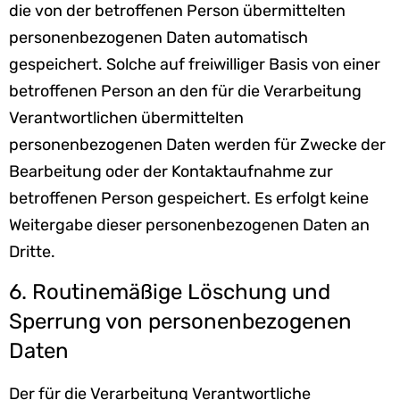
die von der betroffenen Person übermittelten
personenbezogenen Daten automatisch
gespeichert. Solche auf freiwilliger Basis von einer
betroffenen Person an den für die Verarbeitung
Verantwortlichen übermittelten
personenbezogenen Daten werden für Zwecke der
Bearbeitung oder der Kontaktaufnahme zur
betroffenen Person gespeichert. Es erfolgt keine
Weitergabe dieser personenbezogenen Daten an
Dritte.
6. Routinemäßige Löschung und
Sperrung von personenbezogenen
Daten
Der für die Verarbeitung Verantwortliche