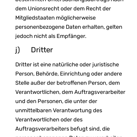
dem Unionsrecht oder dem Recht der
Mitgliedstaaten möglicherweise
personenbezogene Daten erhalten, gelten
jedoch nicht als Empfänger.
j) Dritter
Dritter ist eine natürliche oder juristische
Person, Behörde, Einrichtung oder andere
Stelle außer der betroffenen Person, dem
Verantwortlichen, dem Auftragsverarbeiter
und den Personen, die unter der
unmittelbaren Verantwortung des
Verantwortlichen oder des
Auftragsverarbeiters befugt sind, die