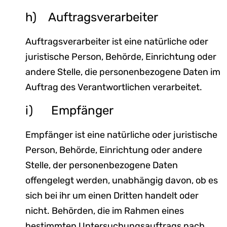
h) Auftragsverarbeiter
Auftragsverarbeiter ist eine natürliche oder
juristische Person, Behörde, Einrichtung oder
andere Stelle, die personenbezogene Daten im
Auftrag des Verantwortlichen verarbeitet.
i) Empfänger
Empfänger ist eine natürliche oder juristische
Person, Behörde, Einrichtung oder andere
Stelle, der personenbezogene Daten
offengelegt werden, unabhängig davon, ob es
sich bei ihr um einen Dritten handelt oder
nicht. Behörden, die im Rahmen eines
bestimmten Untersuchungsauftrags nach