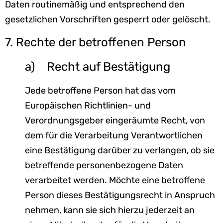
Daten routinemäßig und entsprechend den
gesetzlichen Vorschriften gesperrt oder gelöscht.
7. Rechte der betroffenen Person
a) Recht auf Bestätigung
Jede betroffene Person hat das vom
Europäischen Richtlinien- und
Verordnungsgeber eingeräumte Recht, von
dem für die Verarbeitung Verantwortlichen
eine Bestätigung darüber zu verlangen, ob sie
betreffende personenbezogene Daten
verarbeitet werden. Möchte eine betroffene
Person dieses Bestätigungsrecht in Anspruch
nehmen, kann sie sich hierzu jederzeit an