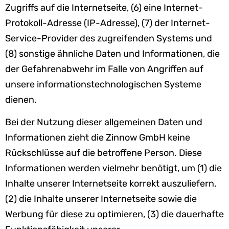
Zugriffs auf die Internetseite, (6) eine Internet-
Protokoll-Adresse (IP-Adresse), (7) der Internet-
Service-Provider des zugreifenden Systems und
(8) sonstige ähnliche Daten und Informationen, die
der Gefahrenabwehr im Falle von Angriffen auf
unsere informationstechnologischen Systeme
dienen.
Bei der Nutzung dieser allgemeinen Daten und
Informationen zieht die Zinnow GmbH keine
Rückschlüsse auf die betroffene Person. Diese
Informationen werden vielmehr benötigt, um (1) die
Inhalte unserer Internetseite korrekt auszuliefern,
(2) die Inhalte unserer Internetseite sowie die
Werbung für diese zu optimieren, (3) die dauerhafte