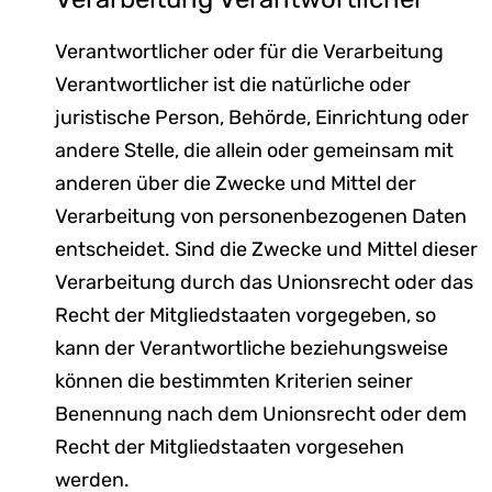
Verantwortlicher oder für die Verarbeitung
Verantwortlicher ist die natürliche oder
juristische Person, Behörde, Einrichtung oder
andere Stelle, die allein oder gemeinsam mit
anderen über die Zwecke und Mittel der
Verarbeitung von personenbezogenen Daten
entscheidet. Sind die Zwecke und Mittel dieser
Verarbeitung durch das Unionsrecht oder das
Recht der Mitgliedstaaten vorgegeben, so
kann der Verantwortliche beziehungsweise
können die bestimmten Kriterien seiner
Benennung nach dem Unionsrecht oder dem
Recht der Mitgliedstaaten vorgesehen
werden.