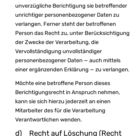
unverzügliche Berichtigung sie betreffender
unrichtiger personenbezogener Daten zu
verlangen. Ferner steht der betroffenen
Person das Recht zu, unter Berücksichtigung
der Zwecke der Verarbeitung, die
Vervollständigung unvollständiger
personenbezogener Daten — auch mittels
einer ergänzenden Erklärung — zu verlangen.
Möchte eine betroffene Person dieses
Berichtigungsrecht in Anspruch nehmen,
kann sie sich hierzu jederzeit an einen
Mitarbeiter des für die Verarbeitung
Verantwortlichen wenden.
d) Recht auf Löschung (Recht