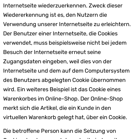
Internetseite wiederzuerkennen. Zweck dieser
Wiedererkennung ist es, den Nutzern die
Verwendung unserer Internetseite zu erleichtern.
Der Benutzer einer Internetseite, die Cookies
verwendet, muss beispielsweise nicht bei jedem
Besuch der Internetseite erneut seine
Zugangsdaten eingeben, weil dies von der
Internetseite und dem auf dem Computersystem
des Benutzers abgelegten Cookie übernommen
wird. Ein weiteres Beispiel ist das Cookie eines
Warenkorbes im Online-Shop. Der Online-Shop
merkt sich die Artikel, die ein Kunde in den
virtuellen Warenkorb gelegt hat, über ein Cookie.
Die betroffene Person kann die Setzung von