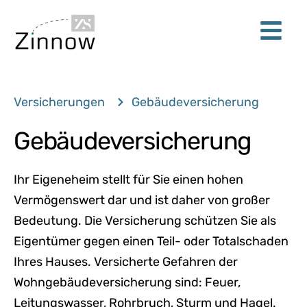
Versicherungen
Gebäudeversicherung
Gebäudeversicherung
Ihr Eigeneheim stellt für Sie einen hohen
Vermögenswert dar und ist daher von großer
Bedeutung. Die Versicherung schützen Sie als
Eigentümer gegen einen Teil- oder Totalschaden
Ihres Hauses. Versicherte Gefahren der
Wohngebäudeversicherung sind: Feuer,
Leitungswasser, Rohrbruch, Sturm und Hagel.