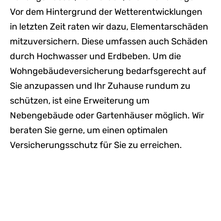
Vor dem Hintergrund der Wetterentwicklungen
in letzten Zeit raten wir dazu, Elementarschäden
mitzuversichern. Diese umfassen auch Schäden
durch Hochwasser und Erdbeben. Um die
Wohngebäudeversicherung bedarfsgerecht auf
Sie anzupassen und Ihr Zuhause rundum zu
schützen, ist eine Erweiterung um
Nebengebäude oder Gartenhäuser möglich. Wir
beraten Sie gerne, um einen optimalen
Versicherungsschutz für Sie zu erreichen.