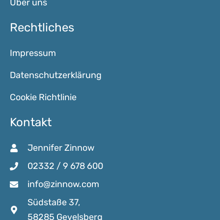
Über uns
Rechtliches
Impressum
Datenschutzerklärung
Cookie Richtlinie
Kontakt
Jennifer Zinnow
02332 / 9 678 600
info@zinnow.com
Südstaße 37,
58285 Gevelsberg