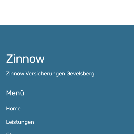
Zinnow
Zinnow Versicherungen Gevelsberg
Menü
Home
Leistungen